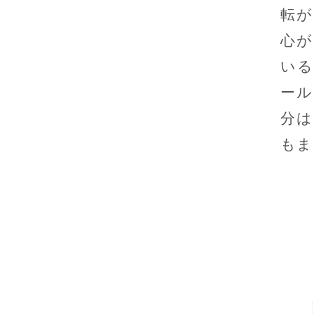
転が
心が
いる
ール
分は
もま